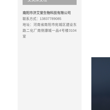
南阳市济艾堂生物科技有限公司
联系方式：13837789085
地址：河南省南阳市宛城区建设东
路二化厂南侧康城一品4号楼3104
室