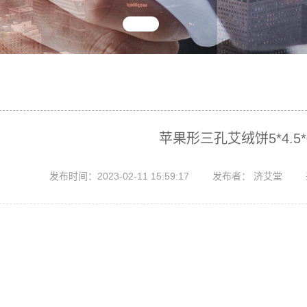
苹果形三孔艾绒饼5*4.5*0
发布时间：2023-02-11 15:59:17
发布者： 济艾堂