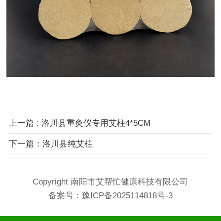
上一篇
: 洛川县重灸仪专用艾柱4*5CM
下一篇：洛川县纯艾柱
Copyright 南阳市艾帮忙健康科技有限公司
备案号：
豫ICP备2025114818号-3